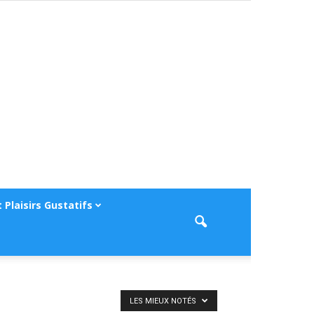
 Plaisirs Gustatifs
LES MIEUX NOTÉS