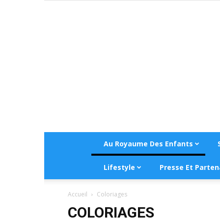
Au Royaume Des Enfants
Lifestyle
Presse Et Parten
Accueil
Coloriages
COLORIAGES